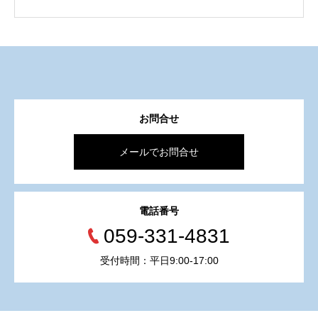
お問合せ
メールでお問合せ
電話番号
059-331-4831
受付時間：平日9:00-17:00