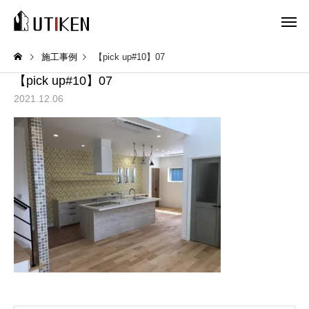
施工事例
【pick up#10】07
【pick up#10】07
2021.12.06