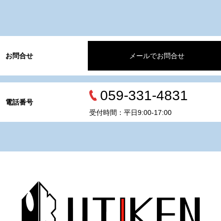
お問合せ
メールでお問合せ
059-331-4831
電話番号
受付時間：平日9:00-17:00