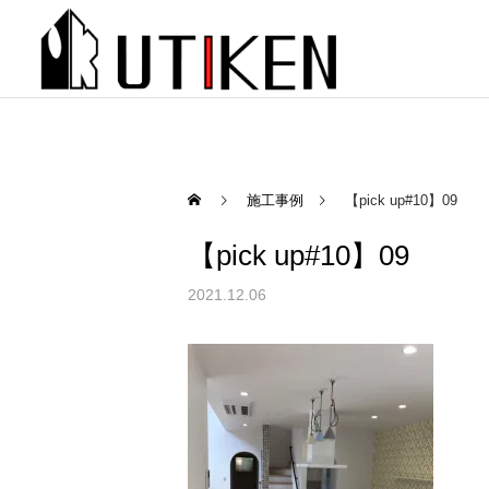
施工事例
【pick up#10】09
【pick up#10】09
2021.12.06