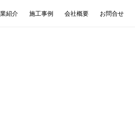
業紹介
施工事例
会社概要
お問合せ