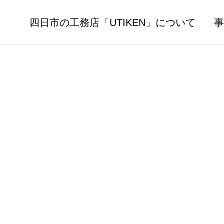
四日市の工務店「UTIKEN」について
事