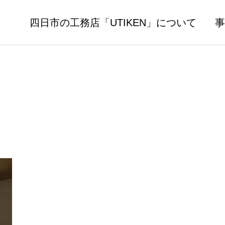
四日市の工務店「UTIKEN」について
事