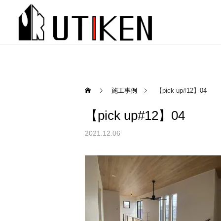
施工事例
【pick up#12】04
【pick up#12】04
2021.12.06