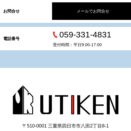
お問合せ
メールでお問合せ
059-331-4831
電話番号
受付時間：平日9:00-17:00
〒510-0001 三重県四日市市八田2丁目8‐1