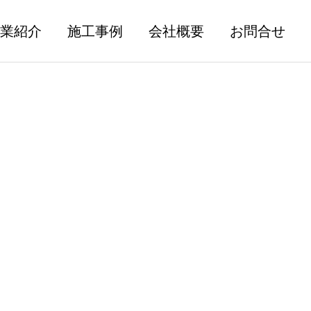
業紹介
施工事例
会社概要
お問合せ