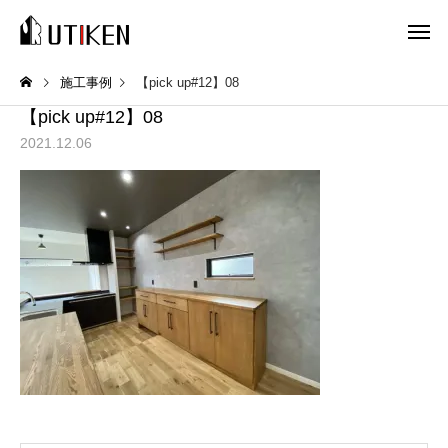
施工事例
【pick up#12】08
【pick up#12】08
2021.12.06