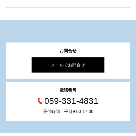
お問合せ
メールでお問合せ
電話番号
059-331-4831
受付時間：平日9:00-17:00