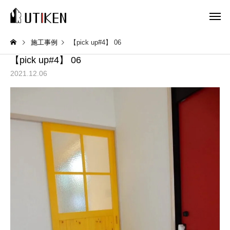
施工事例
【pick up#4】 06
【pick up#4】 06
2021.12.06