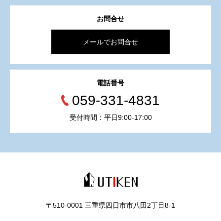
お問合せ
メールでお問合せ
電話番号
059-331-4831
受付時間：平日9:00-17:00
〒510-0001 三重県四日市市八田2丁目8‐1