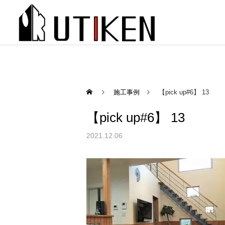
施工事例
【pick up#6】 13
【pick up#6】 13
2021.12.06