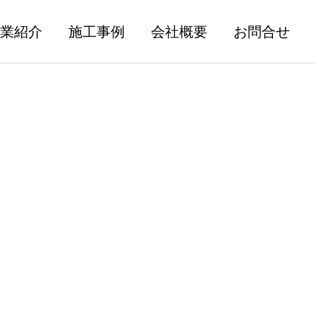
業紹介
施工事例
会社概要
お問合せ