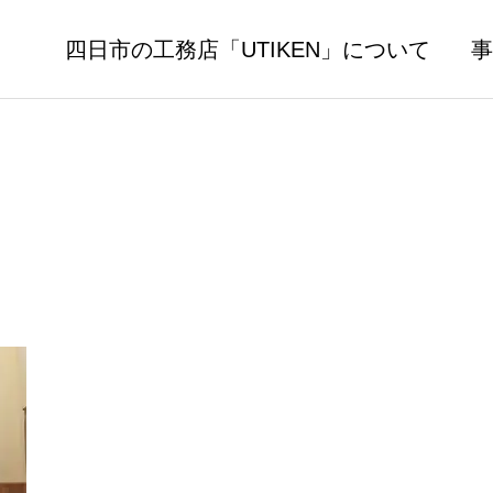
四日市の工務店「UTIKEN」について
事