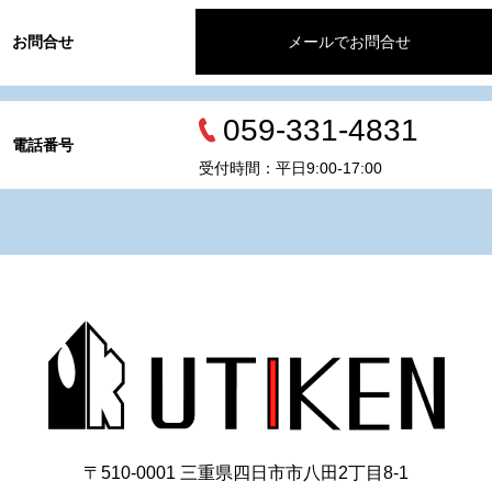
お問合せ
メールでお問合せ
059-331-4831
電話番号
受付時間：平日9:00-17:00
〒510-0001 三重県四日市市八田2丁目8‐1