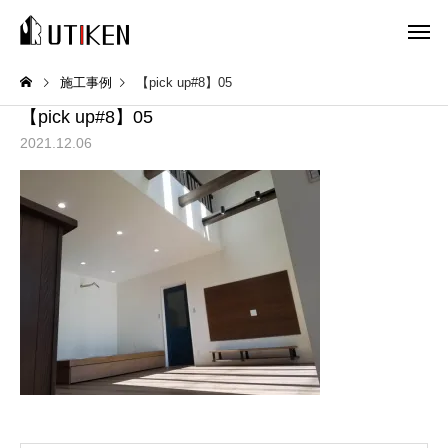
施工事例
【pick up#8】05
【pick up#8】05
2021.12.06