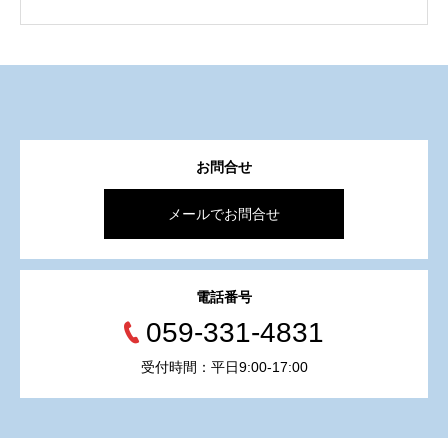
お問合せ
メールでお問合せ
電話番号
059-331-4831
受付時間：平日9:00-17:00