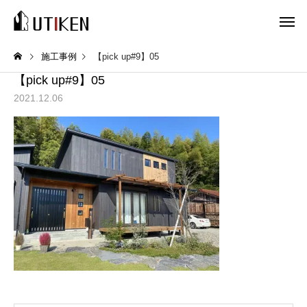
施工事例
【pick up#9】05
【pick up#9】05
2021.12.06