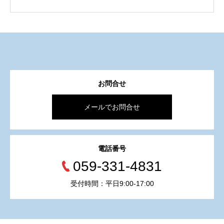
お問合せ
メールでお問合せ
電話番号
059-331-4831
受付時間：平日9:00-17:00