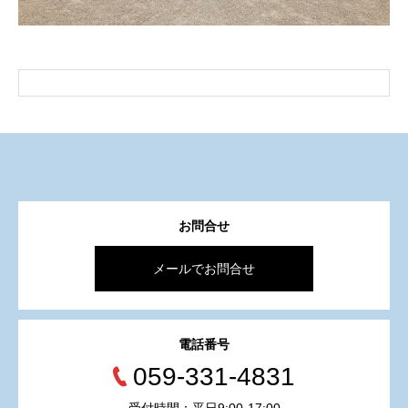
お問合せ
メールでお問合せ
電話番号
059-331-4831