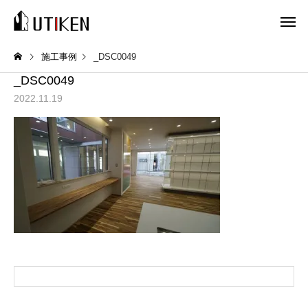
施工事例
_DSC0049
_DSC0049
2022.11.19