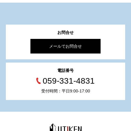
お問合せ
メールでお問合せ
電話番号
059-331-4831
受付時間：平日9:00-17:00