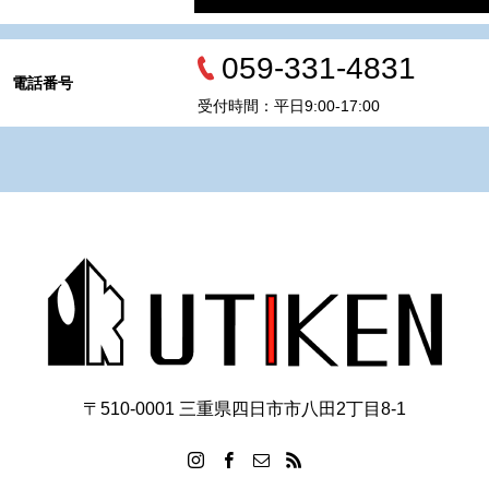
059-331-4831
電話番号
受付時間：平日9:00-17:00
〒510-0001 三重県四日市市八田2丁目8‐1