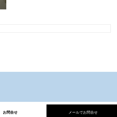
お問合せ
メールでお問合せ