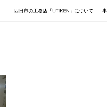
四日市の工務店「UTIKEN」について
事