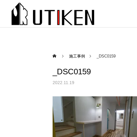
施工事例
_DSC0159
_DSC0159
2022.11.19