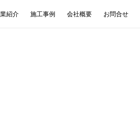
業紹介
施工事例
会社概要
お問合せ