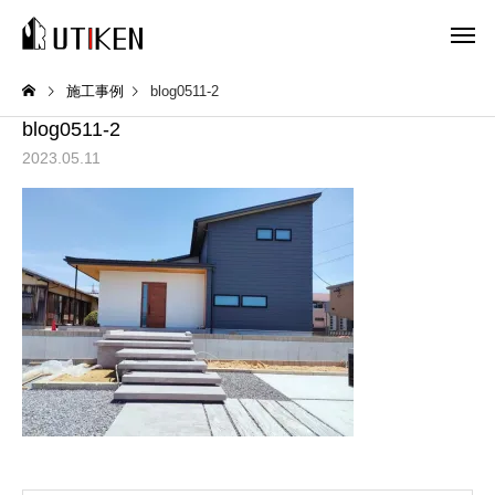
施工事例
blog0511-2
blog0511-2
2023.05.11