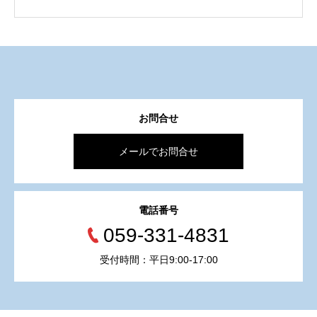
お問合せ
メールでお問合せ
電話番号
059-331-4831
受付時間：平日9:00-17:00