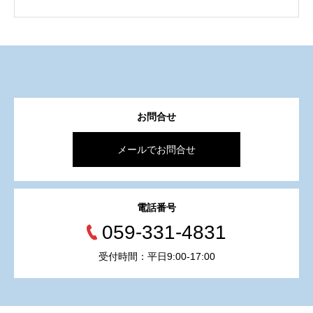
お問合せ
メールでお問合せ
電話番号
059-331-4831
受付時間：平日9:00-17:00