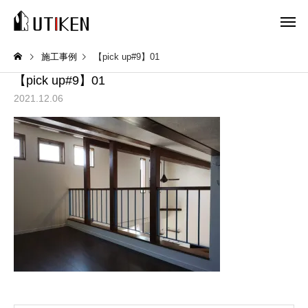
施工事例
【pick up#9】01
【pick up#9】01
2021.12.06