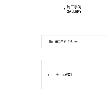
施工事例
GALLERY
施工事例
,
#Home
Home#01