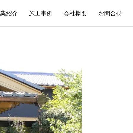
業紹介
施工事例
会社概要
お問合せ