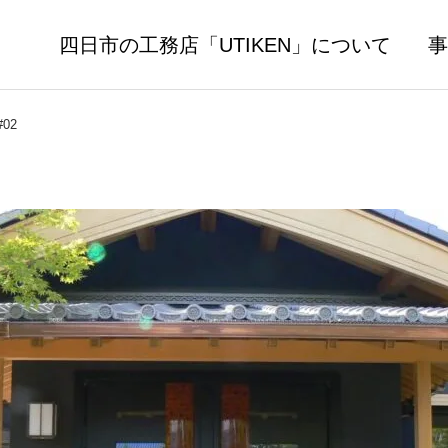
四日市の工務店「UTIKEN」について
事
#02