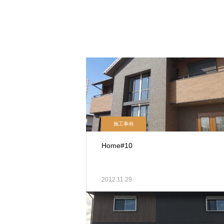
施工事例
Home#10
2012.11.29