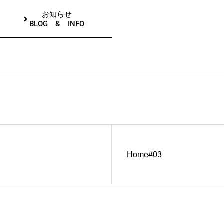
お知らせ
BLOG & INFO
Home#03