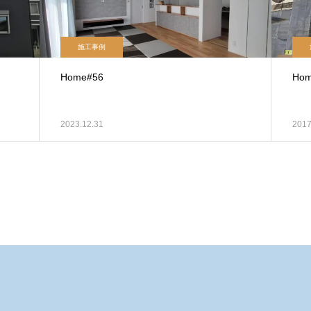
施工事例
Home#56
Hom
2023.12.31
2017