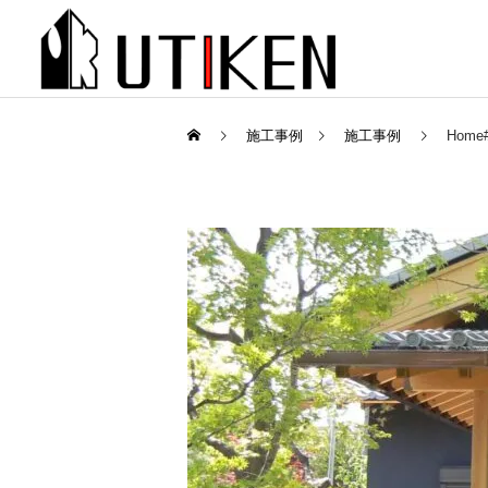
施工事例
施工事例
Home