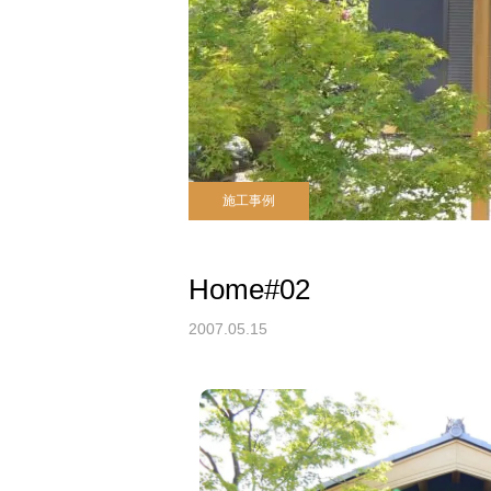
施工事例
Home#02
2007.05.15