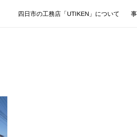
四日市の工務店「UTIKEN」について
事