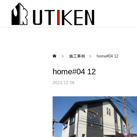
施工事例
home#04 12
home#04 12
2021.12.06