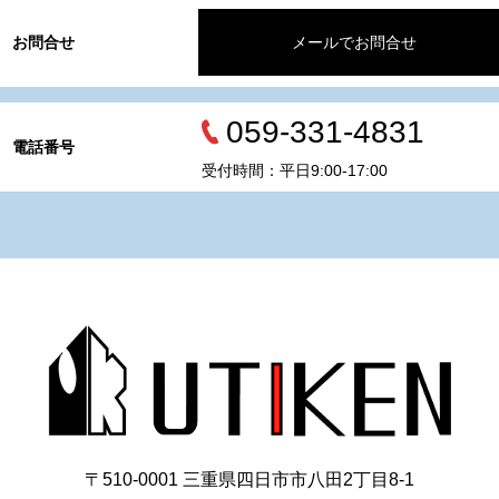
お問合せ
メールでお問合せ
059-331-4831
電話番号
受付時間：平日9:00-17:00
〒510-0001 三重県四日市市八田2丁目8‐1