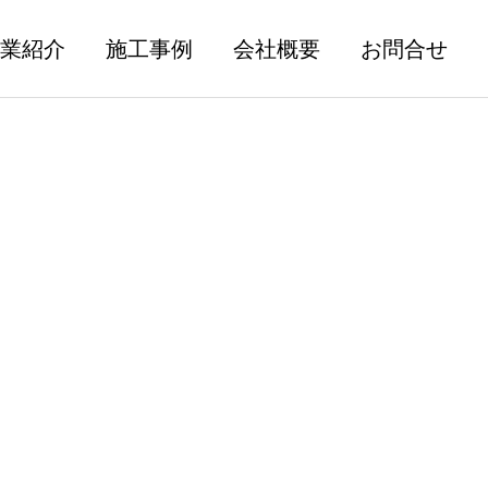
業紹介
施工事例
会社概要
お問合せ