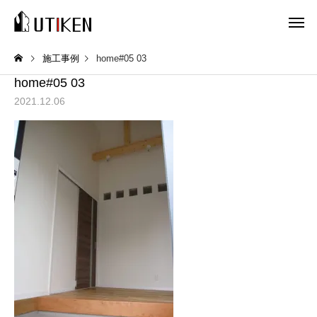
施工事例
home#05 03
home#05 03
2021.12.06