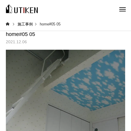
施工事例
home#05 05
home#05 05
2021.12.06