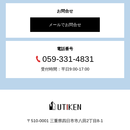
お問合せ
メールでお問合せ
電話番号
059-331-4831
受付時間：平日9:00-17:00
〒510-0001 三重県四日市市八田2丁目8‐1