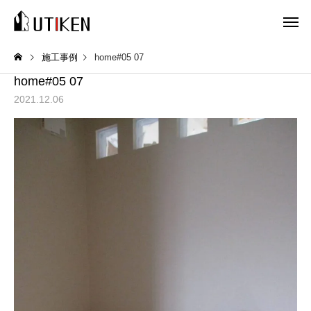
施工事例
home#05 07
home#05 07
2021.12.06