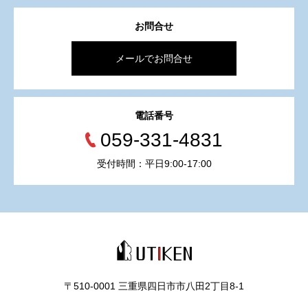
お問合せ
メールでお問合せ
電話番号
059-331-4831
受付時間：平日9:00-17:00
〒510-0001 三重県四日市市八田2丁目8‐1