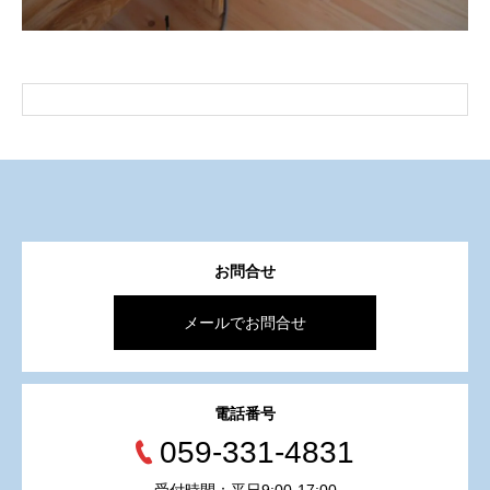
お問合せ
メールでお問合せ
電話番号
059-331-4831