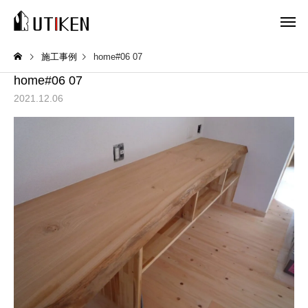
施工事例
home#06 07
home#06 07
2021.12.06