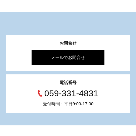
お問合せ
メールでお問合せ
電話番号
059-331-4831
受付時間：平日9:00-17:00