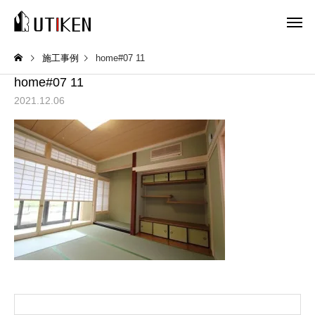
施工事例
home#07 11
home#07 11
2021.12.06