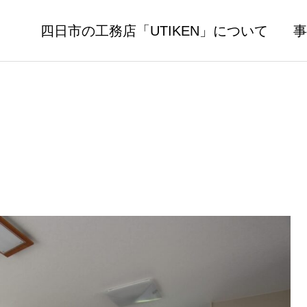
四日市の工務店「UTIKEN」について
事