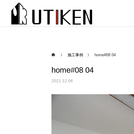
施工事例
home#08 04
home#08 04
2021.12.06