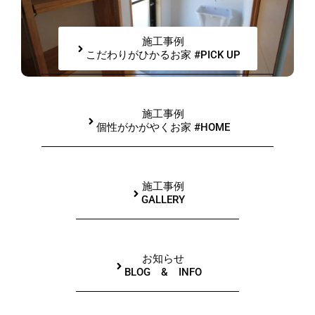
施工事例
こだわりがひかるお家 #PICK UP
施工事例
個性がかがやくお家 #HOME
施工事例
GALLERY
お知らせ
BLOG & INFO