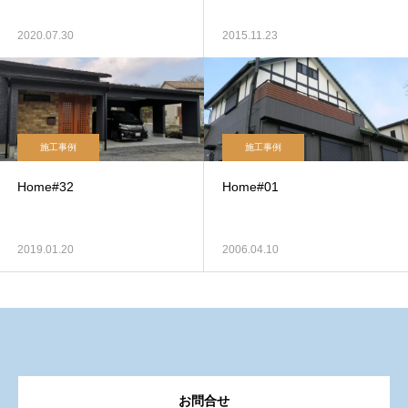
2020.07.30
2015.11.23
施工事例
施工事例
Home#32
Home#01
2019.01.20
2006.04.10
お問合せ