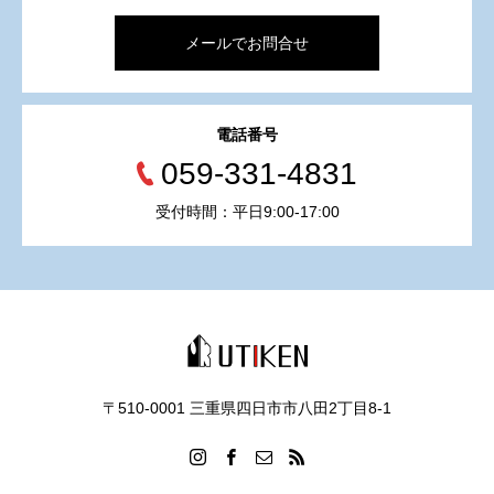
メールでお問合せ
電話番号
059-331-4831
受付時間：平日9:00-17:00
〒510-0001 三重県四日市市八田2丁目8‐1