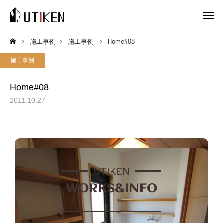
施工事例
施工事例
Home#08
施工事例
Home#08
2011.10.27
UTIKEN
WORKS&INFO