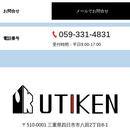
お問合せ
メールでお問合せ
059-331-4831
電話番号
受付時間：平日9:00-17:00
〒510-0001 三重県四日市市八田2丁目8‐1