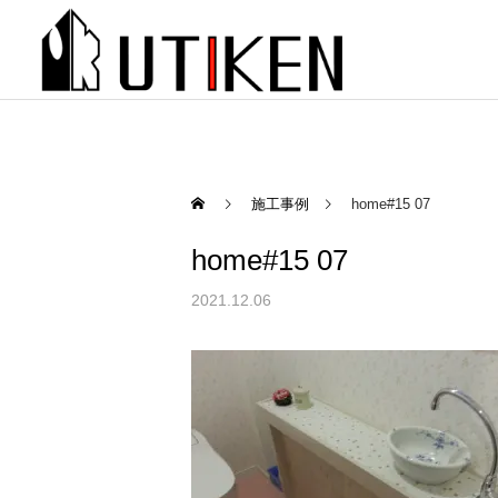
施工事例
home#15 07
home#15 07
2021.12.06