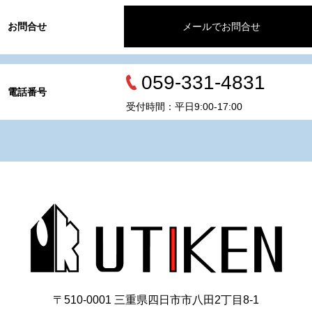
お問合せ
メールでお問合せ
059-331-4831
電話番号
受付時間：平日9:00-17:00
〒510-0001 三重県四日市市八田2丁目8‐1