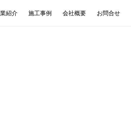
業紹介
施工事例
会社概要
お問合せ