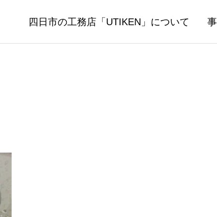
四日市の工務店「UTIKEN」について
事