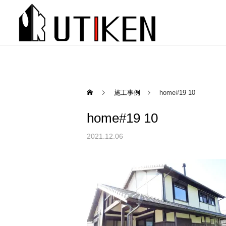
施工事例
home#19 10
home#19 10
2021.12.06