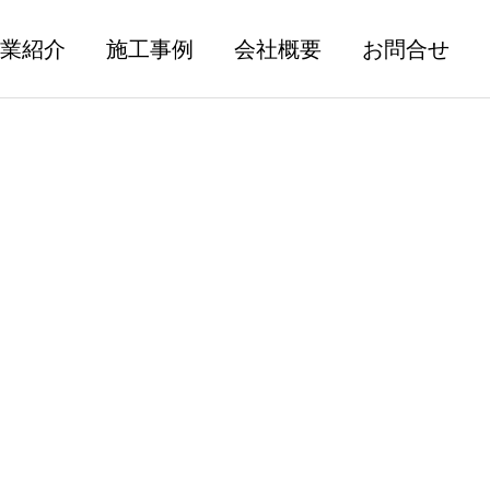
業紹介
施工事例
会社概要
お問合せ