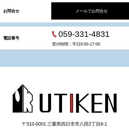
お問合せ
メールでお問合せ
059-331-4831
電話番号
受付時間：平日9:00-17:00
〒510-0001 三重県四日市市八田2丁目8‐1