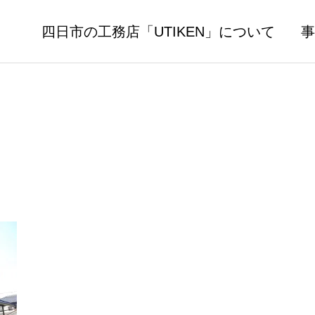
四日市の工務店「UTIKEN」について
事