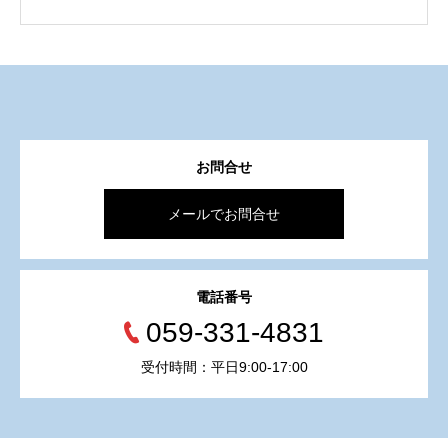
お問合せ
メールでお問合せ
電話番号
059-331-4831
受付時間：平日9:00-17:00