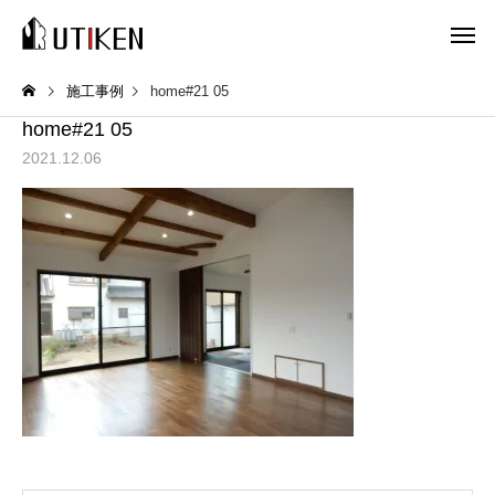
施工事例
home#21 05
home#21 05
2021.12.06