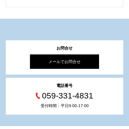
お問合せ
メールでお問合せ
電話番号
059-331-4831
受付時間：平日9:00-17:00