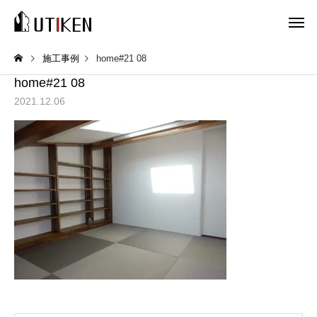
施工事例
home#21 08
home#21 08
2021.12.06