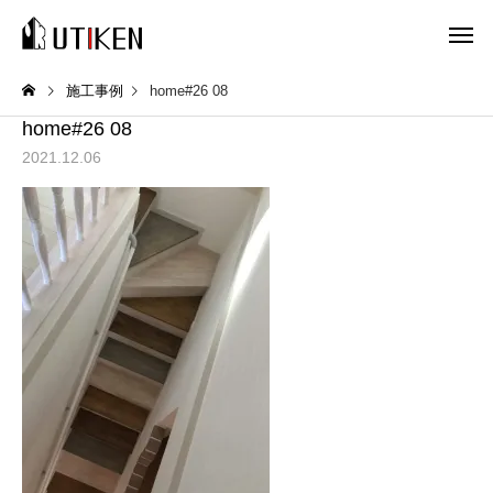
施工事例
home#26 08
home#26 08
2021.12.06