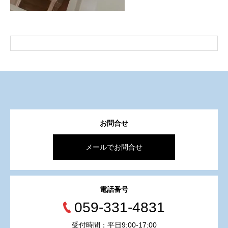
お問合せ
メールでお問合せ
電話番号
059-331-4831
受付時間：平日9:00-17:00