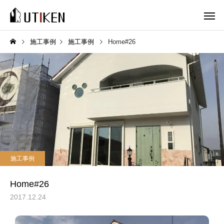
施工事例
施工事例
Home#26
施工事例
Home#26
2017.12.24