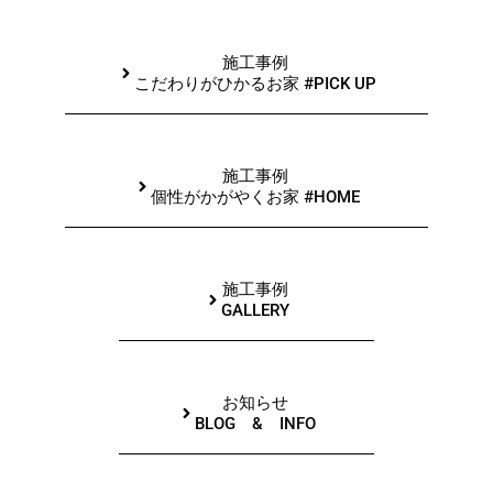
施工事例
こだわりがひかるお家 #PICK UP
施工事例
個性がかがやくお家 #HOME
施工事例
GALLERY
お知らせ
BLOG & INFO