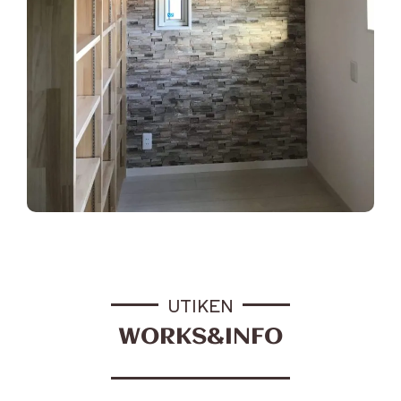
UTIKEN
WORKS&INFO