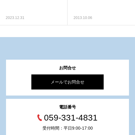
2023.12.31
2013.10.06
お問合せ
メールでお問合せ
電話番号
059-331-4831
受付時間：平日9:00-17:00