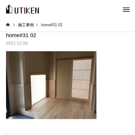
施工事例
home#31 02
home#31 02
2021.12.06