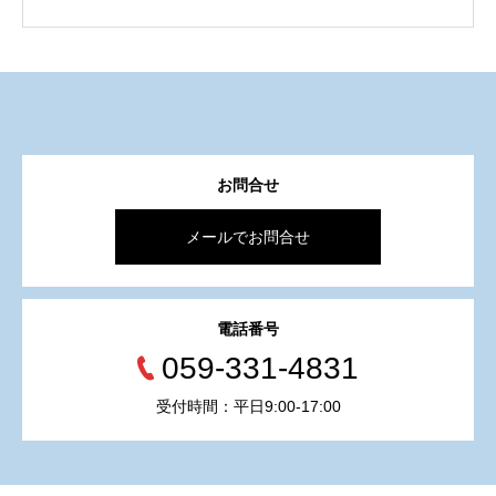
お問合せ
メールでお問合せ
電話番号
059-331-4831
受付時間：平日9:00-17:00