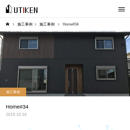
施工事例
施工事例
Home#34
施工事例
Home#34
2019.10.16