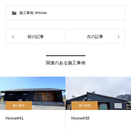
施工事例
,
#Home
前の記事
次の記事
関連のある施工事例
施工事例
施工事例
Home#41
Home#38