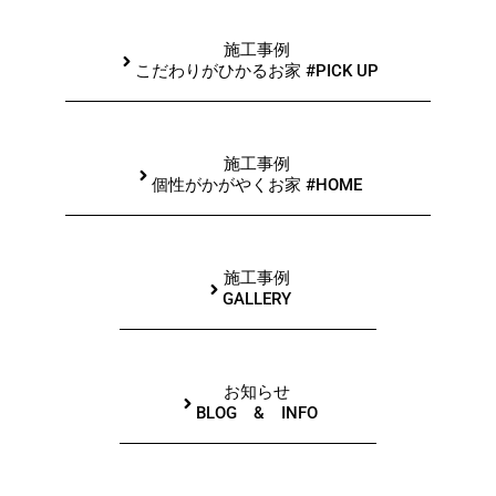
施工事例
こだわりがひかるお家 #PICK UP
施工事例
個性がかがやくお家 #HOME
施工事例
GALLERY
お知らせ
BLOG & INFO