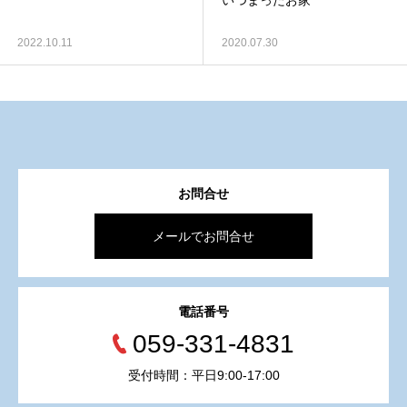
いつまったお家
2022.10.11
2020.07.30
お問合せ
メールでお問合せ
電話番号
059-331-4831
受付時間：平日9:00-17:00