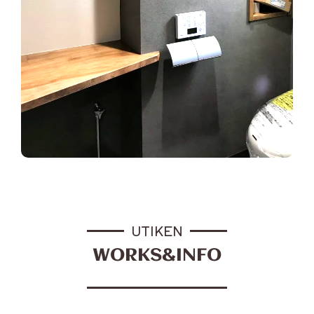
UTIKEN
WORKS&INFO