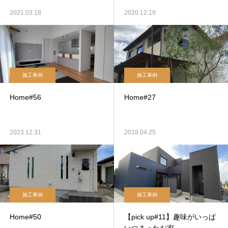
2021.03.18
2020.12.19
施工事例
施工事例
Home#56
Home#27
2023.12.31
2018.04.25
施工事例
施工事例
Home#50
【pick up#11】趣味がいっぱ