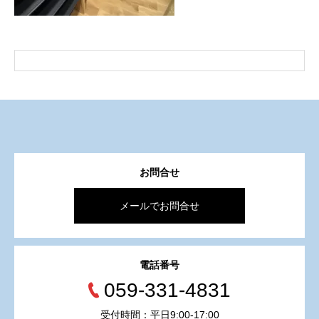
お問合せ
メールでお問合せ
電話番号
059-331-4831
受付時間：平日9:00-17:00