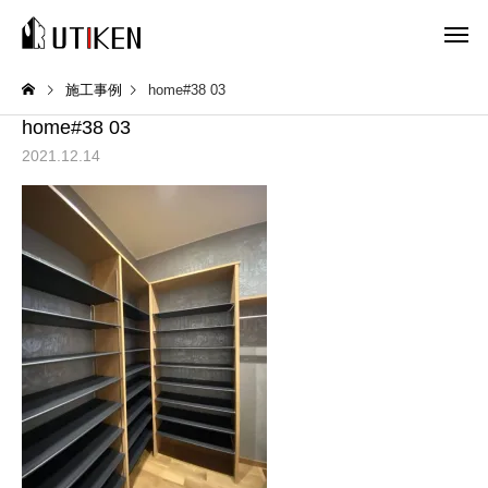
施工事例
home#38 03
home#38 03
2021.12.14