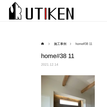
施工事例
home#38 11
home#38 11
2021.12.14