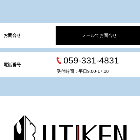
お問合せ
メールでお問合せ
059-331-4831
電話番号
受付時間：平日9:00-17:00