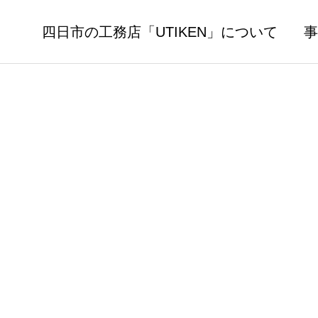
四日市の工務店「UTIKEN」について
事