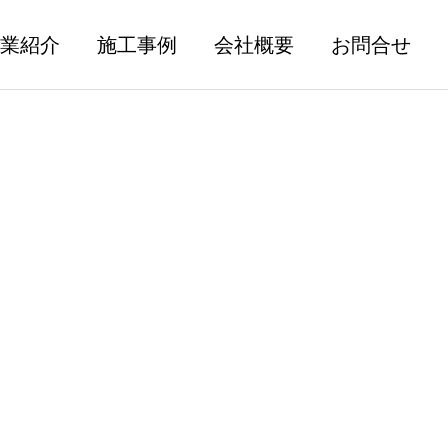
業紹介
施工事例
会社概要
お問合せ