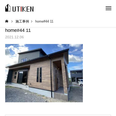
施工事例
home#44 11
home#44 11
2021.12.06