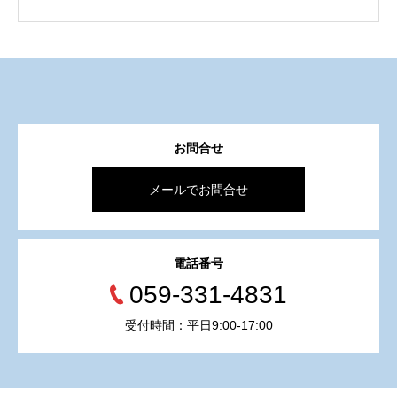
お問合せ
メールでお問合せ
電話番号
059-331-4831
受付時間：平日9:00-17:00