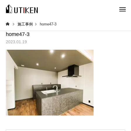
施工事例
home47-3
home47-3
2023.01.19