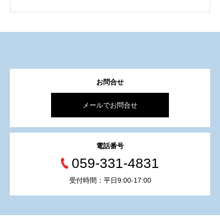
お問合せ
メールでお問合せ
電話番号
059-331-4831
受付時間：平日9:00-17:00