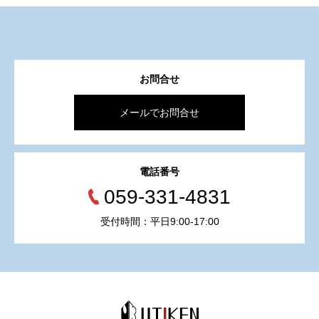
お問合せ
メールでお問合せ
電話番号
059-331-4831
受付時間：平日9:00-17:00