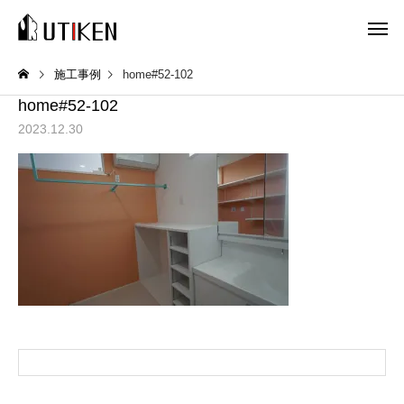
施工事例
home#52-102
home#52-102
2023.12.30