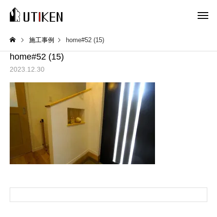
施工事例
home#52 (15)
home#52 (15)
2023.12.30