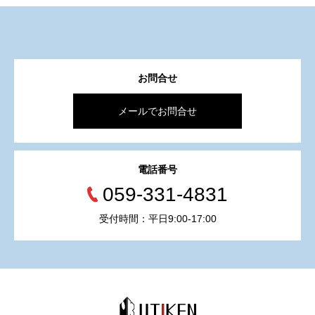
お問合せ
メールでお問合せ
電話番号
059-331-4831
受付時間：平日9:00-17:00