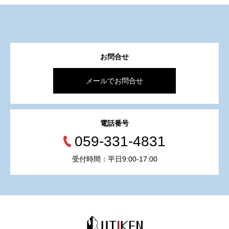
お問合せ
メールでお問合せ
電話番号
059-331-4831
受付時間：平日9:00-17:00