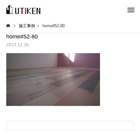
施工事例
home#52-80
home#52-80
2023.12.30