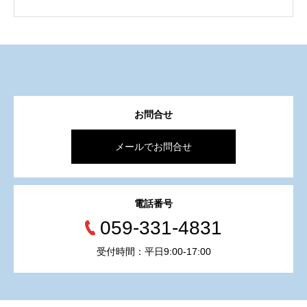
お問合せ
メールでお問合せ
電話番号
059-331-4831
受付時間：平日9:00-17:00