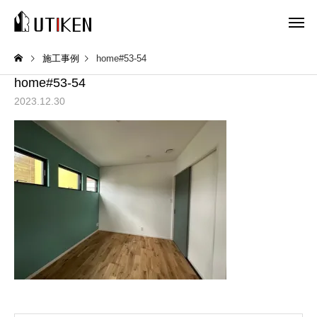
施工事例
home#53-54
home#53-54
2023.12.30