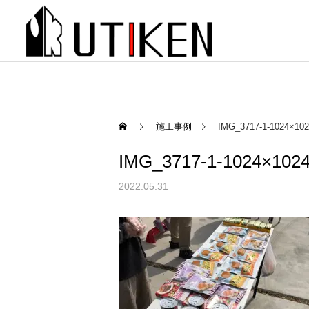
施工事例
IMG_3717-1-1024×10
IMG_3717-1-1024×102
2022.05.31