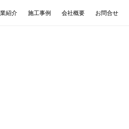
業紹介
施工事例
会社概要
お問合せ