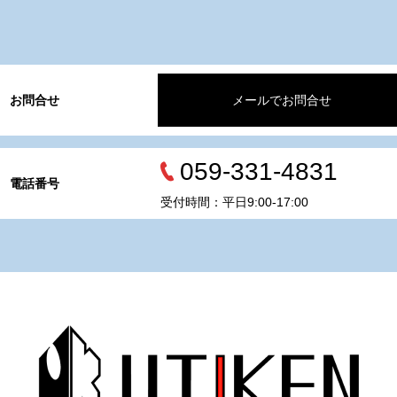
お問合せ
メールでお問合せ
059-331-4831
電話番号
受付時間：平日9:00-17:00