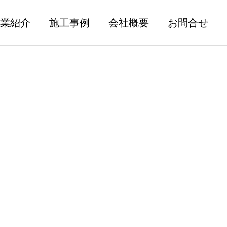
業紹介
施工事例
会社概要
お問合せ