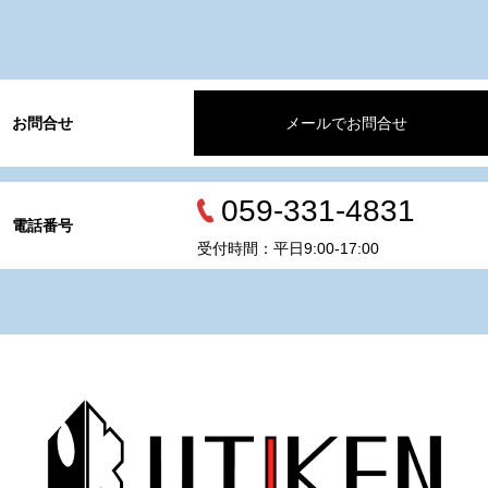
お問合せ
メールでお問合せ
059-331-4831
電話番号
受付時間：平日9:00-17:00