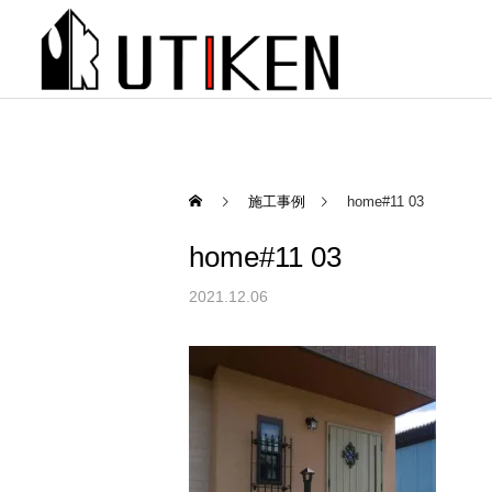
施工事例
home#11 03
home#11 03
2021.12.06