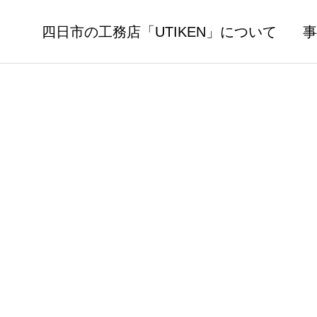
四日市の工務店「UTIKEN」について
事