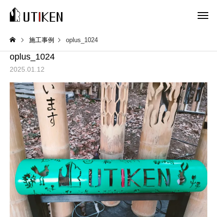
施工事例
oplus_1024
oplus_1024
2025.01.12