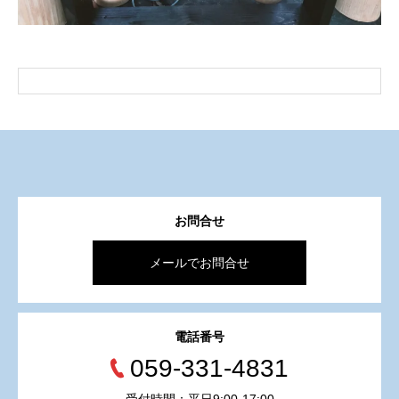
お問合せ
メールでお問合せ
電話番号
059-331-4831