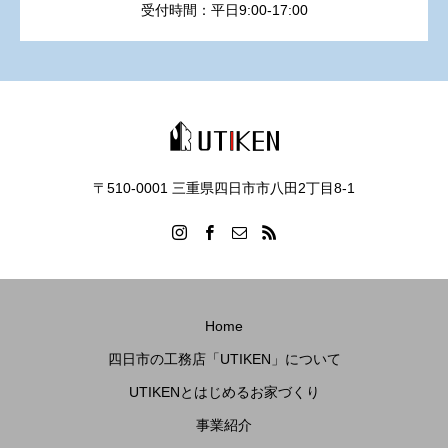
受付時間：平日9:00-17:00
〒510-0001 三重県四日市市八田2丁目8‐1
Home
四日市の工務店「UTIKEN」について
UTIKENとはじめるお家づくり
事業紹介