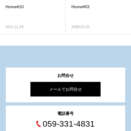
Home#10
Home#03
2012.11.29
2008.03.10
お問合せ
メールでお問合せ
電話番号
059-331-4831