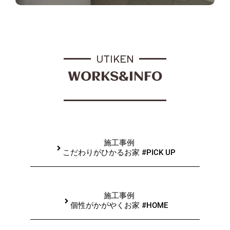
UTIKEN
WORKS&INFO
施工事例
こだわりがひかるお家 #PICK UP
施工事例
個性がかがやくお家 #HOME