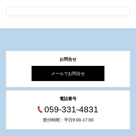
お問合せ
メールでお問合せ
電話番号
059-331-4831
受付時間：平日9:00-17:00