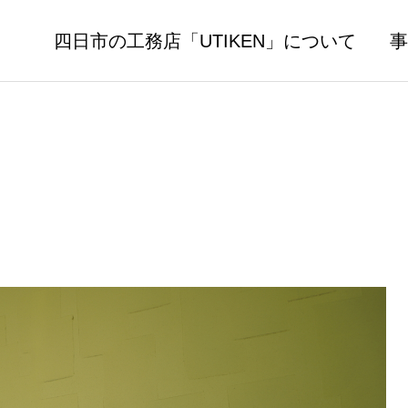
四日市の工務店「UTIKEN」について
事