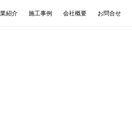
業紹介
施工事例
会社概要
お問合せ