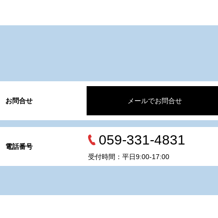
お問合せ
メールでお問合せ
059-331-4831
電話番号
受付時間：平日9:00-17:00