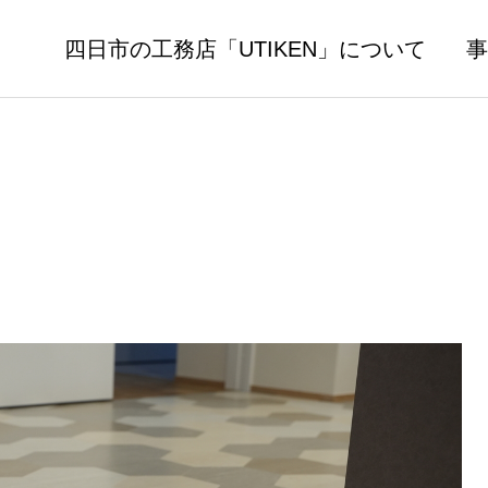
四日市の工務店「UTIKEN」について
事