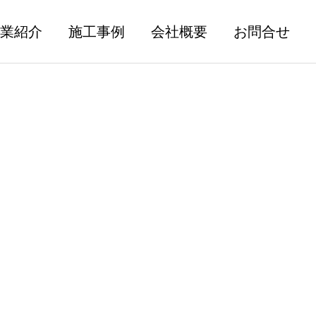
業紹介
施工事例
会社概要
お問合せ