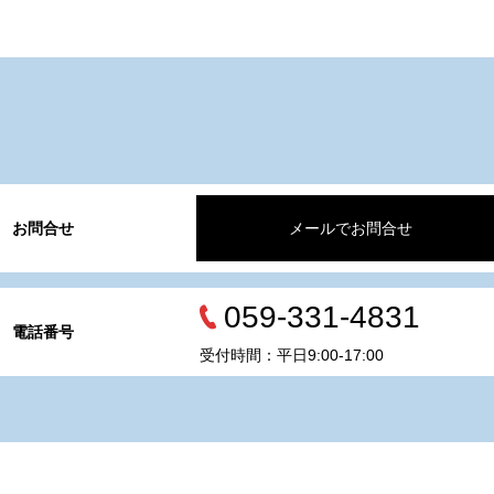
お問合せ
メールでお問合せ
059-331-4831
電話番号
受付時間：平日9:00-17:00