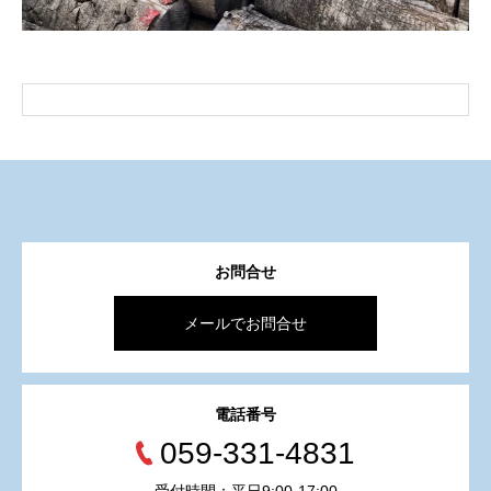
お問合せ
メールでお問合せ
電話番号
059-331-4831