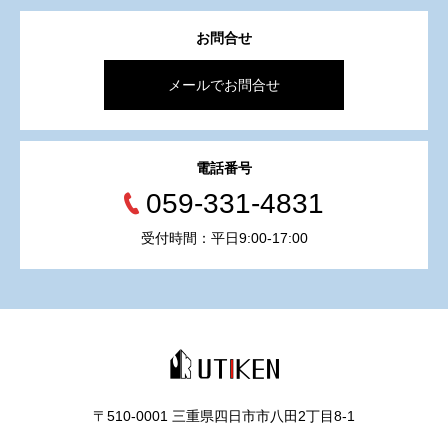
お問合せ
メールでお問合せ
電話番号
059-331-4831
受付時間：平日9:00-17:00
〒510-0001 三重県四日市市八田2丁目8‐1