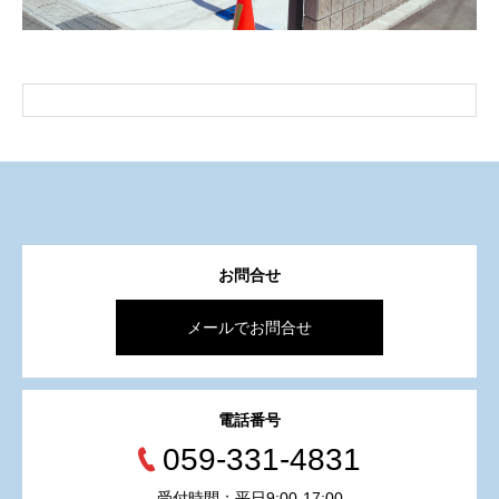
お問合せ
メールでお問合せ
電話番号
059-331-4831
受付時間：平日9:00-17:00