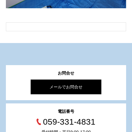
お問合せ
メールでお問合せ
電話番号
059-331-4831